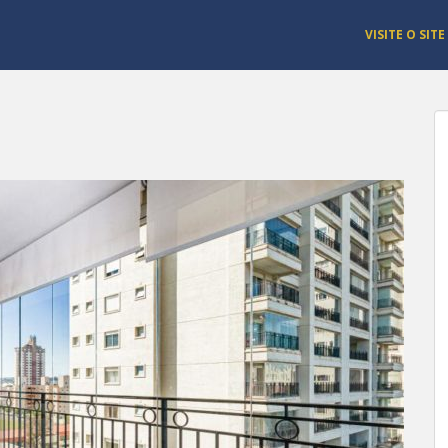
VISITE O SITE