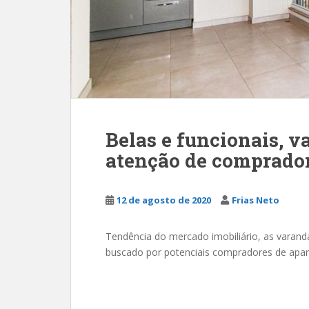
Belas e funcionais, 
atenção de comprado
12 de agosto de 2020
Frias Neto
Tendência do mercado imobiliário, as varan
buscado por potenciais compradores de apar