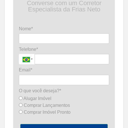
Converse com um Corretor
Especialista da Frias Neto
Nome*
Telefone*
Email*
O que você deseja?*
Alugar Imóvel
Comprar Lançamentos
Comprar Imóvel Pronto