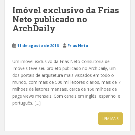
Imóvel exclusivo da Frias
Neto publicado no
ArchDaily
11 de agosto de 2016
Frias Neto
Um imóvel exclusivo da Frias Neto Consultoria de
Imóveis teve seu projeto publicado no ArchDaily, um
dos portais de arquitetura mais visitados em todo o
mundo, com mais de 500 mil leitores diários, mais de 7
milhões de leitores mensais, cerca de 160 milhões de
page views mensais. Com canais em inglês, espanhol e
português, […]
LEIA MAIS