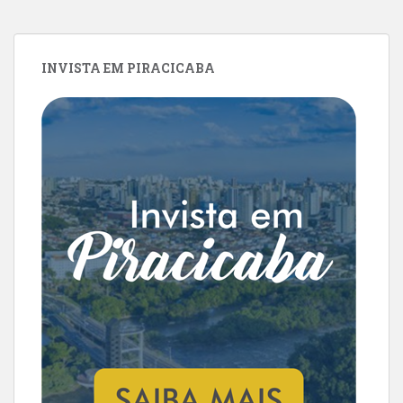
INVISTA EM PIRACICABA