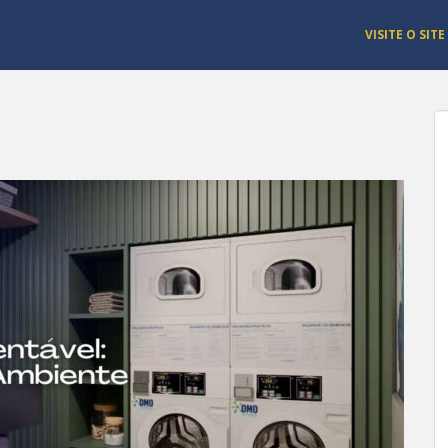
VISITE O SITE