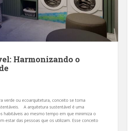
vel: Harmonizando o
de
 verde ou ecoarquitetura, conceito se torna
tentáveis. A arquitetura sustentável é uma
os habitáveis ao mesmo tempo em que minimiza o
-estar das pessoas que os utilizam. Esse conceito