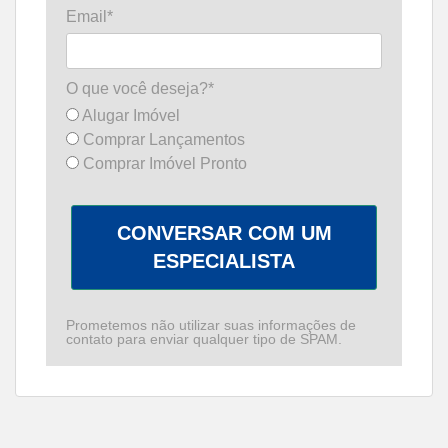
Email*
O que você deseja?*
Alugar Imóvel
Comprar Lançamentos
Comprar Imóvel Pronto
CONVERSAR COM UM
ESPECIALISTA
Prometemos não utilizar suas informações de
contato para enviar qualquer tipo de SPAM.