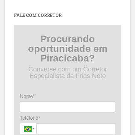
por
data
FALE COM CORRETOR
Procurando
oportunidade em
Piracicaba?
Converse com um Corretor
Especialista da Frias Neto
Nome*
Telefone*