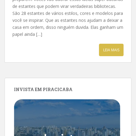
de estantes que podem virar verdadeiras bibliotecas.
São 28 estantes de vários estilos, cores e modelos para
você se inspirar. Que as estantes nos ajudam a deixar a
casa em ordem, disso ninguém duvida. Elas ganham um
papel ainda […]
LEIA MAIS
INVISTA EM PIRACICABA