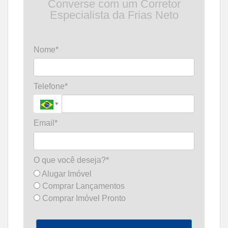
Converse com um Corretor
Especialista da Frias Neto
Nome*
Telefone*
Email*
O que você deseja?*
Alugar Imóvel
Comprar Lançamentos
Comprar Imóvel Pronto