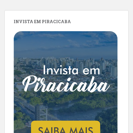
INVISTA EM PIRACICABA