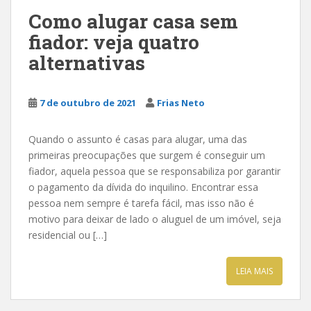
Como alugar casa sem
fiador: veja quatro
alternativas
7 de outubro de 2021
Frias Neto
Quando o assunto é casas para alugar, uma das
primeiras preocupações que surgem é conseguir um
fiador, aquela pessoa que se responsabiliza por garantir
o pagamento da dívida do inquilino. Encontrar essa
pessoa nem sempre é tarefa fácil, mas isso não é
motivo para deixar de lado o aluguel de um imóvel, seja
residencial ou […]
LEIA MAIS