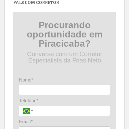
FALE COM CORRETOR
Procurando
oportunidade em
Piracicaba?
Converse com um Corretor
Especialista da Frias Neto
Nome*
Telefone*
Email*