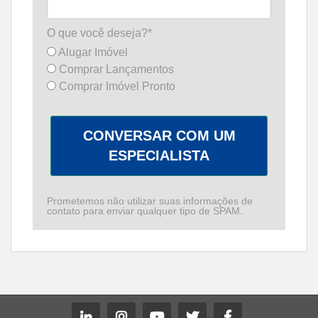
O que você deseja?*
Alugar Imóvel
Comprar Lançamentos
Comprar Imóvel Pronto
CONVERSAR COM UM
ESPECIALISTA
Prometemos não utilizar suas informações de
contato para enviar qualquer tipo de SPAM.