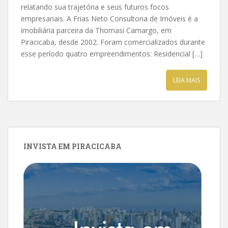
relatando sua trajetória e seus futuros focos
empresariais. A Frias Neto Consultoria de Imóveis é a
imobiliária parceira da Thomasi Camargo, em
Piracicaba, desde 2002. Foram comercializados durante
esse período quatro empreendimentos: Residencial […]
LEIA MAIS
INVISTA EM PIRACICABA