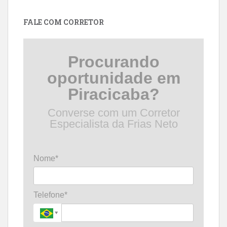
data
FALE COM CORRETOR
Procurando
oportunidade em
Piracicaba?
Converse com um Corretor
Especialista da Frias Neto
Nome*
Telefone*