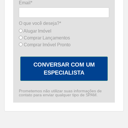
Email*
O que você deseja?*
Alugar Imóvel
Comprar Lançamentos
Comprar Imóvel Pronto
CONVERSAR COM UM
ESPECIALISTA
Prometemos não utilizar suas informações de
contato para enviar qualquer tipo de SPAM.