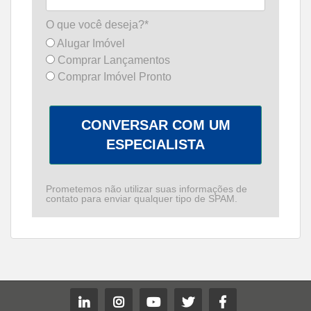
O que você deseja?*
Alugar Imóvel
Comprar Lançamentos
Comprar Imóvel Pronto
CONVERSAR COM UM
ESPECIALISTA
Prometemos não utilizar suas informações de
contato para enviar qualquer tipo de SPAM.