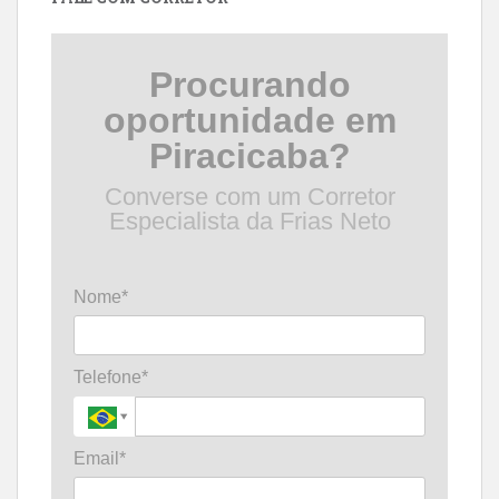
Procurando
oportunidade em
Piracicaba?
Converse com um Corretor
Especialista da Frias Neto
Nome*
Telefone*
Email*