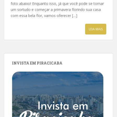
foto abaixo! Enquanto isso, já que você pode se tornar
um sortudo e começar a primavera florindo sua casa
com essa bela flor, vamos oferecer […]
LEIA MAIS
INVISTA EM PIRACICABA