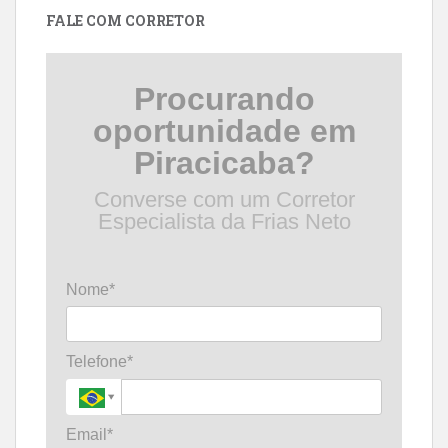
FALE COM CORRETOR
Procurando
oportunidade em
Piracicaba?
Converse com um Corretor
Especialista da Frias Neto
Nome*
Telefone*
Email*