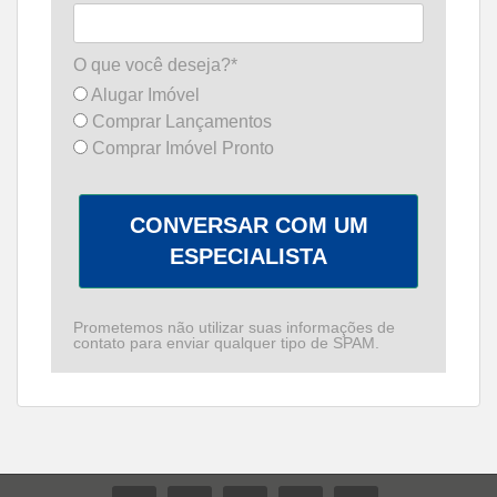
O que você deseja?*
Alugar Imóvel
Comprar Lançamentos
Comprar Imóvel Pronto
CONVERSAR COM UM
ESPECIALISTA
Prometemos não utilizar suas informações de
contato para enviar qualquer tipo de SPAM.