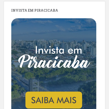
INVISTA EM PIRACICABA