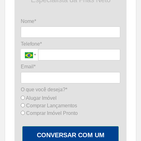
Nome*
Telefone*
Email*
O que você deseja?*
Alugar Imóvel
Comprar Lançamentos
Comprar Imóvel Pronto
CONVERSAR COM UM