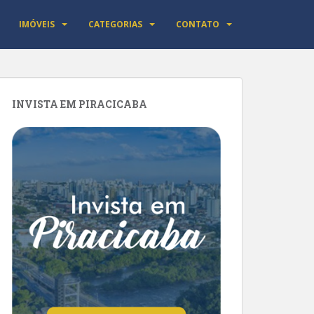
IMÓVEIS
CATEGORIAS
CONTATO
INVISTA EM PIRACICABA