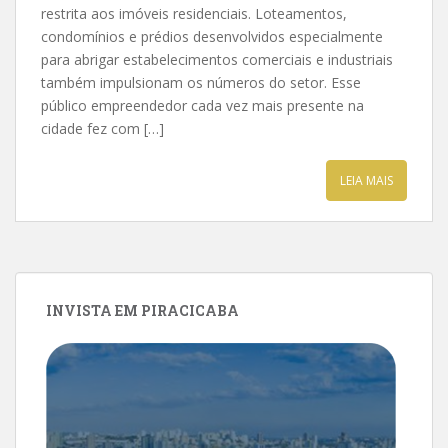
restrita aos imóveis residenciais. Loteamentos,
condomínios e prédios desenvolvidos especialmente
para abrigar estabelecimentos comerciais e industriais
também impulsionam os números do setor. Esse
público empreendedor cada vez mais presente na
cidade fez com […]
LEIA MAIS
INVISTA EM PIRACICABA