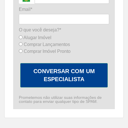
Email*
O que você deseja?*
Alugar Imóvel
Comprar Lançamentos
Comprar Imóvel Pronto
CONVERSAR COM UM
ESPECIALISTA
Prometemos não utilizar suas informações de
contato para enviar qualquer tipo de SPAM.