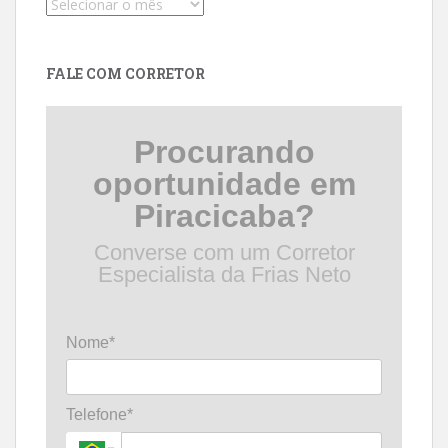
Pesquise
por
data
FALE COM CORRETOR
Procurando
oportunidade em
Piracicaba?
Converse com um Corretor
Especialista da Frias Neto
Nome*
Telefone*