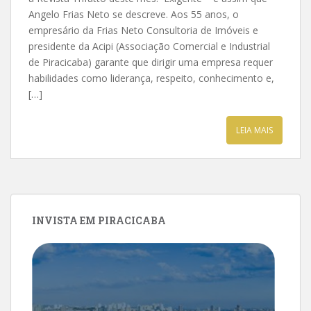
Angelo Frias Neto se descreve. Aos 55 anos, o
empresário da Frias Neto Consultoria de Imóveis e
presidente da Acipi (Associação Comercial e Industrial
de Piracicaba) garante que dirigir uma empresa requer
habilidades como liderança, respeito, conhecimento e,
[…]
LEIA MAIS
INVISTA EM PIRACICABA