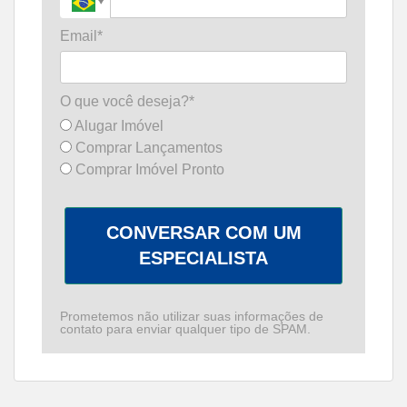
Email*
O que você deseja?*
Alugar Imóvel
Comprar Lançamentos
Comprar Imóvel Pronto
CONVERSAR COM UM
ESPECIALISTA
Prometemos não utilizar suas informações de
contato para enviar qualquer tipo de SPAM.