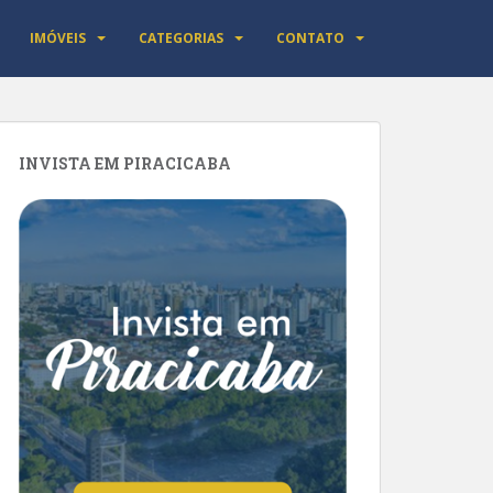
IMÓVEIS
CATEGORIAS
CONTATO
INVISTA EM PIRACICABA