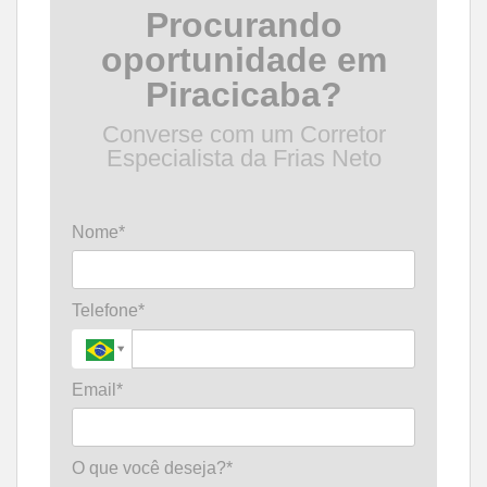
Procurando
oportunidade em
Piracicaba?
Converse com um Corretor
Especialista da Frias Neto
Nome*
Telefone*
Email*
O que você deseja?*