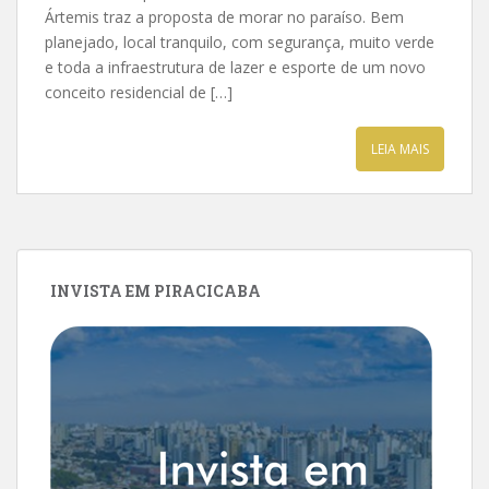
Ártemis traz a proposta de morar no paraíso. Bem
planejado, local tranquilo, com segurança, muito verde
e toda a infraestrutura de lazer e esporte de um novo
conceito residencial de […]
LEIA MAIS
INVISTA EM PIRACICABA