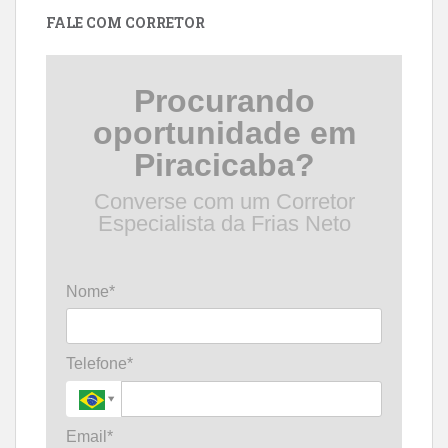
FALE COM CORRETOR
Procurando
oportunidade em
Piracicaba?
Converse com um Corretor
Especialista da Frias Neto
Nome*
Telefone*
Email*