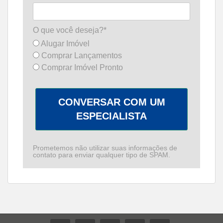
O que você deseja?*
Alugar Imóvel
Comprar Lançamentos
Comprar Imóvel Pronto
CONVERSAR COM UM
ESPECIALISTA
Prometemos não utilizar suas informações de
contato para enviar qualquer tipo de SPAM.