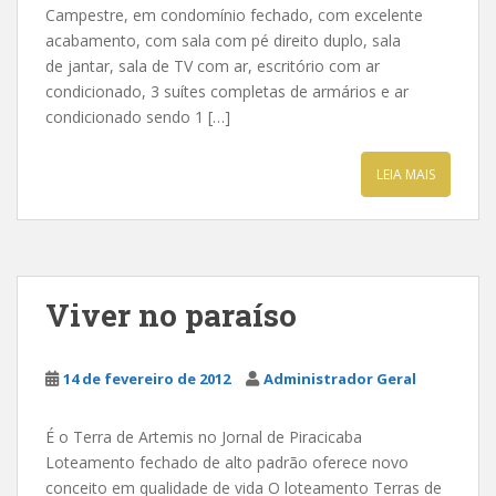
Campestre, em condomínio fechado, com excelente
acabamento, com sala com pé direito duplo, sala
de jantar, sala de TV com ar, escritório com ar
condicionado, 3 suítes completas de armários e ar
condicionado sendo 1 […]
LEIA MAIS
Viver no paraíso
14 de fevereiro de 2012
Administrador Geral
É o Terra de Artemis no Jornal de Piracicaba
Loteamento fechado de alto padrão oferece novo
conceito em qualidade de vida O loteamento Terras de