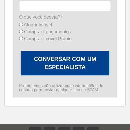
O que você deseja?*
Alugar Imóvel
Comprar Lançamentos
Comprar Imóvel Pronto
CONVERSAR COM UM
ESPECIALISTA
Prometemos não utilizar suas informações de
contato para enviar qualquer tipo de SPAM.