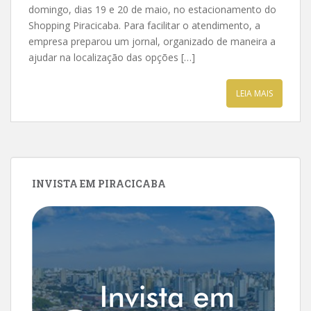
domingo, dias 19 e 20 de maio, no estacionamento do
Shopping Piracicaba. Para facilitar o atendimento, a
empresa preparou um jornal, organizado de maneira a
ajudar na localização das opções […]
LEIA MAIS
INVISTA EM PIRACICABA