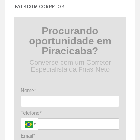
FALE COM CORRETOR
Procurando
oportunidade em
Piracicaba?
Converse com um Corretor
Especialista da Frias Neto
Nome*
Telefone*
Email*