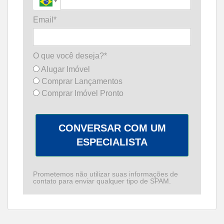
Email*
O que você deseja?*
Alugar Imóvel
Comprar Lançamentos
Comprar Imóvel Pronto
CONVERSAR COM UM
ESPECIALISTA
Prometemos não utilizar suas informações de
contato para enviar qualquer tipo de SPAM.