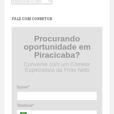
Pesquise
por
data
FALE COM CORRETOR
Procurando
oportunidade em
Piracicaba?
Converse com um Corretor
Especialista da Frias Neto
Nome*
Telefone*