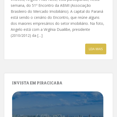
semana, do 51º Encontro da ABMI (Associação
Brasileiro do Mercado Imobiliário). A capital do Paraná
está sendo o cenário do Encontro, que reúne alguns
dos maiores empresários do setor imobiliário. Na foto,
Angelo está com a Virgínia Duailibe, presidente
(2010/2012) da […]
LEIA MAIS
INVISTA EM PIRACICABA