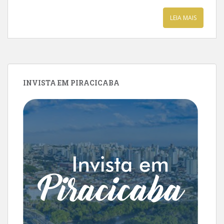
LEIA MAIS
INVISTA EM PIRACICABA