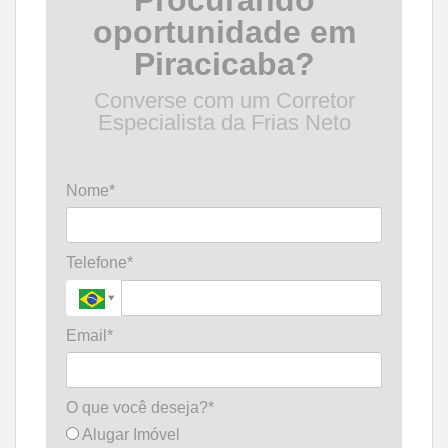
Procurando
oportunidade em
Piracicaba?
Converse com um Corretor
Especialista da Frias Neto
Nome*
Telefone*
Email*
O que você deseja?*
Alugar Imóvel