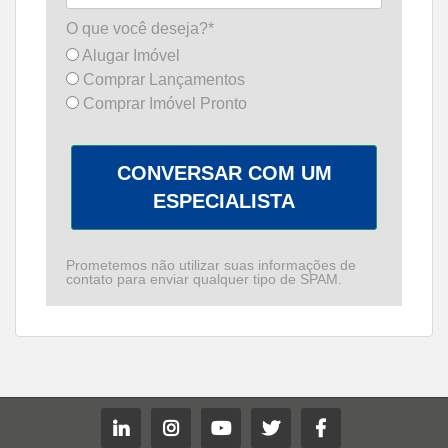
O que você deseja?*
Alugar Imóvel
Comprar Lançamentos
Comprar Imóvel Pronto
CONVERSAR COM UM
ESPECIALISTA
Prometemos não utilizar suas informações de
contato para enviar qualquer tipo de SPAM.