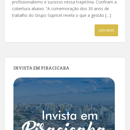
profissionalismo e sucesso nessa trajetória. Confiram a
cobertura abaixo: “A comemoração dos 30 anos de
trabalho do Grupo Supricel revela o que a gestão […]
LEIA MAIS
INVISTA EM PIRACICABA