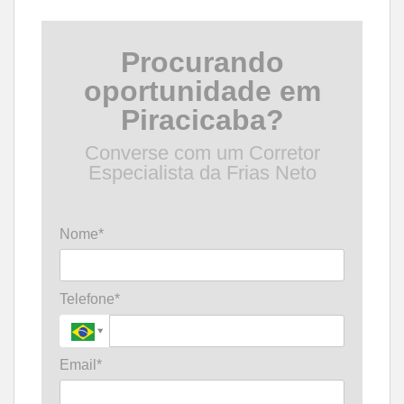
Procurando
oportunidade em
Piracicaba?
Converse com um Corretor
Especialista da Frias Neto
Nome*
Telefone*
Email*