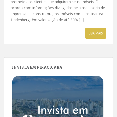
promete aos clientes que adquirem seus imóveis. De
acordo com informações divulgadas pela assessoria de
imprensa da construtora, os imóveis com a assinatura
Lindenberg têm valorização de até 30% […]
LEIA MAIS
INVISTA EM PIRACICABA