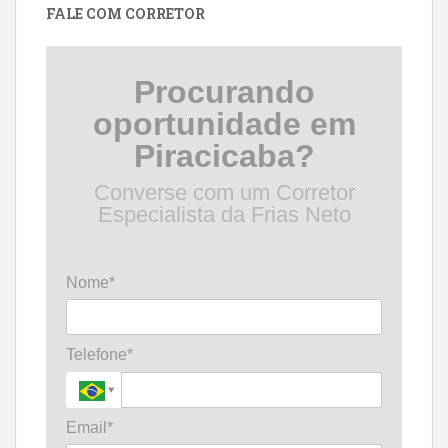
FALE COM CORRETOR
Procurando
oportunidade em
Piracicaba?
Converse com um Corretor
Especialista da Frias Neto
Nome*
Telefone*
Email*