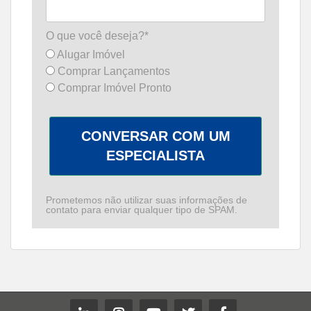
O que você deseja?*
Alugar Imóvel
Comprar Lançamentos
Comprar Imóvel Pronto
CONVERSAR COM UM
ESPECIALISTA
Prometemos não utilizar suas informações de
contato para enviar qualquer tipo de SPAM.