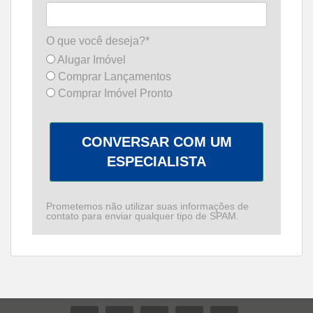
O que você deseja?*
Alugar Imóvel
Comprar Lançamentos
Comprar Imóvel Pronto
CONVERSAR COM UM
ESPECIALISTA
Prometemos não utilizar suas informações de
contato para enviar qualquer tipo de SPAM.