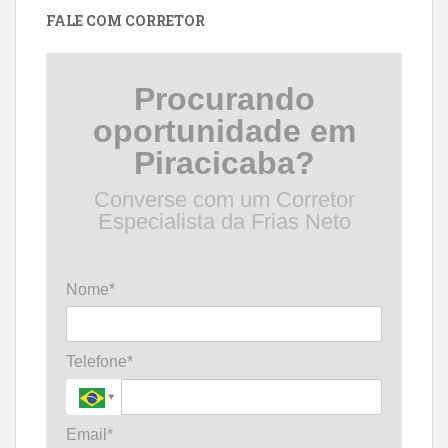
FALE COM CORRETOR
Procurando
oportunidade em
Piracicaba?
Converse com um Corretor
Especialista da Frias Neto
Nome*
Telefone*
Email*