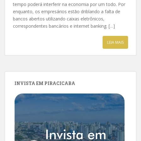
tempo poderá interferir na economia por um todo. Por
enquanto, os empresários estão driblando a falta de
bancos abertos utilizando caixas eletrônicos,
correspondentes bancários e internet banking. […]
LEIA MAIS
INVISTA EM PIRACICABA