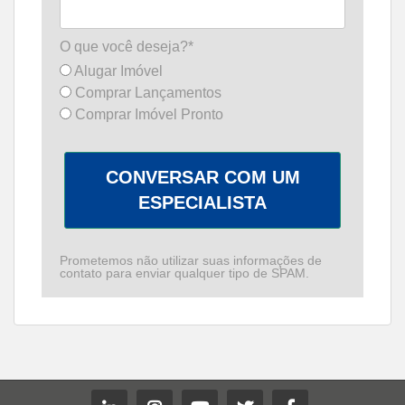
O que você deseja?*
Alugar Imóvel
Comprar Lançamentos
Comprar Imóvel Pronto
CONVERSAR COM UM
ESPECIALISTA
Prometemos não utilizar suas informações de
contato para enviar qualquer tipo de SPAM.