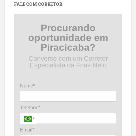
FALE COM CORRETOR
Procurando
oportunidade em
Piracicaba?
Converse com um Corretor
Especialista da Frias Neto
Nome*
Telefone*
Email*