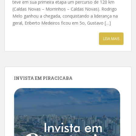
teve em sua primeira etapa um percurso de 120 km
(Caldas Novas – Morrinhos – Caldas Novas). Rodrigo
Melo ganhou a chegada, conquistando a liderança na
geral, Eriberto Medeiros ficou em 5o, Gustavo […]
LEIA MAIS
INVISTA EM PIRACICABA