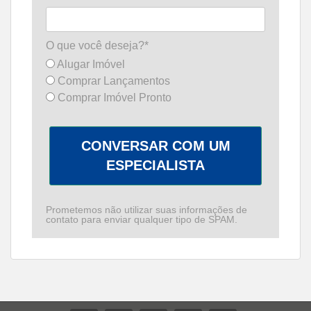
O que você deseja?*
Alugar Imóvel
Comprar Lançamentos
Comprar Imóvel Pronto
CONVERSAR COM UM
ESPECIALISTA
Prometemos não utilizar suas informações de
contato para enviar qualquer tipo de SPAM.