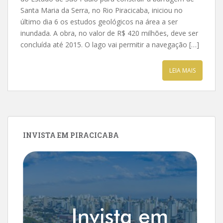
Santa Maria da Serra, no Rio Piracicaba, iniciou no
último dia 6 os estudos geológicos na área a ser
inundada. A obra, no valor de R$ 420 milhões, deve ser
concluída até 2015. O lago vai permitir a navegação […]
LEIA MAIS
INVISTA EM PIRACICABA