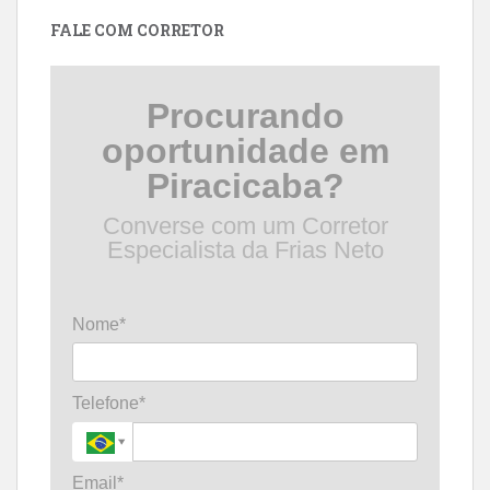
data
FALE COM CORRETOR
Procurando
oportunidade em
Piracicaba?
Converse com um Corretor
Especialista da Frias Neto
Nome*
Telefone*
Email*