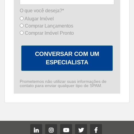
O que você deseja?*
Alugar Imóvel
Comprar Lançamentos
Comprar Imóvel Pronto
CONVERSAR COM UM
ESPECIALISTA
Prometemos não utilizar suas informações de
contato para enviar qualquer tipo de SPAM.