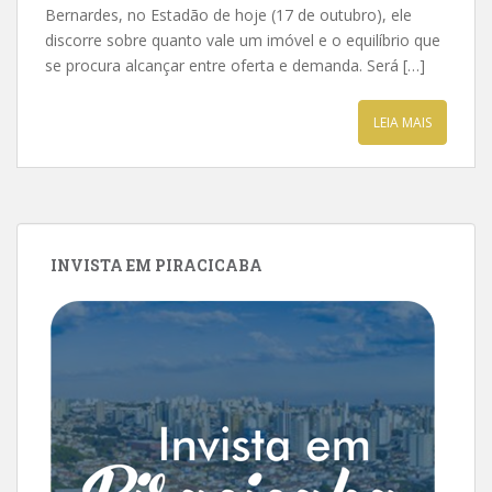
Bernardes, no Estadão de hoje (17 de outubro), ele
discorre sobre quanto vale um imóvel e o equilíbrio que
se procura alcançar entre oferta e demanda. Será […]
LEIA MAIS
INVISTA EM PIRACICABA