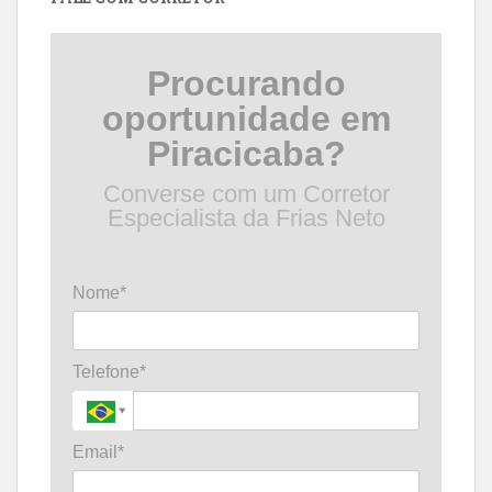
Procurando
oportunidade em
Piracicaba?
Converse com um Corretor
Especialista da Frias Neto
Nome*
Telefone*
Email*