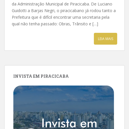
da Administração Municipal de Piracicaba. De Luciano
Guidotti a Barjas Negri, o piracicabano já rodou tanto a
Prefeitura que é difícil encontrar uma secretaria pela
qual não tenha passado: Obras, Trânsito e […]
LEIA MAIS
INVISTA EM PIRACICABA