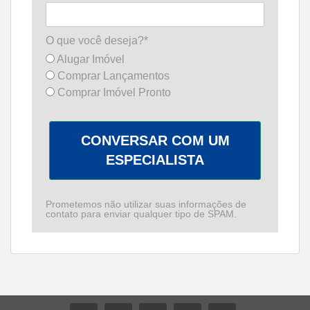
O que você deseja?*
Alugar Imóvel
Comprar Lançamentos
Comprar Imóvel Pronto
CONVERSAR COM UM
ESPECIALISTA
Prometemos não utilizar suas informações de
contato para enviar qualquer tipo de SPAM.