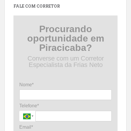
FALE COM CORRETOR
Procurando
oportunidade em
Piracicaba?
Converse com um Corretor
Especialista da Frias Neto
Nome*
Telefone*
Email*