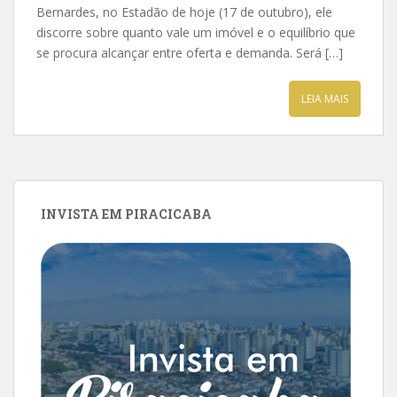
Bernardes, no Estadão de hoje (17 de outubro), ele
discorre sobre quanto vale um imóvel e o equilíbrio que
se procura alcançar entre oferta e demanda. Será […]
LEIA MAIS
INVISTA EM PIRACICABA