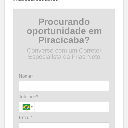
Procurando
oportunidade em
Piracicaba?
Converse com um Corretor
Especialista da Frias Neto
Nome*
Telefone*
Email*