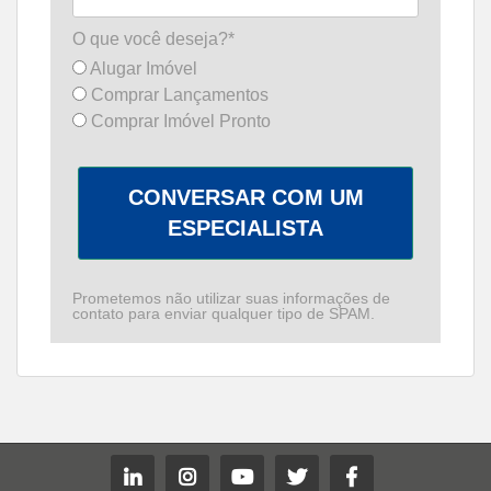
O que você deseja?*
Alugar Imóvel
Comprar Lançamentos
Comprar Imóvel Pronto
CONVERSAR COM UM
ESPECIALISTA
Prometemos não utilizar suas informações de
contato para enviar qualquer tipo de SPAM.