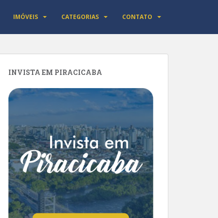
IMÓVEIS
CATEGORIAS
CONTATO
INVISTA EM PIRACICABA