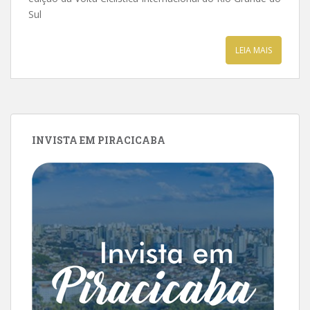
Sul
LEIA MAIS
INVISTA EM PIRACICABA