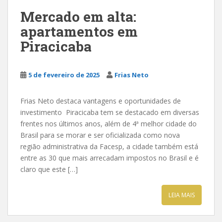
Mercado em alta:
apartamentos em
Piracicaba
5 de fevereiro de 2025
Frias Neto
Frias Neto destaca vantagens e oportunidades de
investimento Piracicaba tem se destacado em diversas
frentes nos últimos anos, além de 4ª melhor cidade do
Brasil para se morar e ser oficializada como nova
região administrativa da Facesp, a cidade também está
entre as 30 que mais arrecadam impostos no Brasil e é
claro que este […]
LEIA MAIS