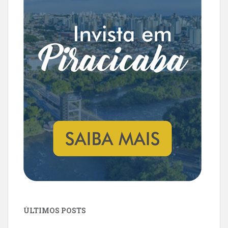
ÚLTIMOS POSTS