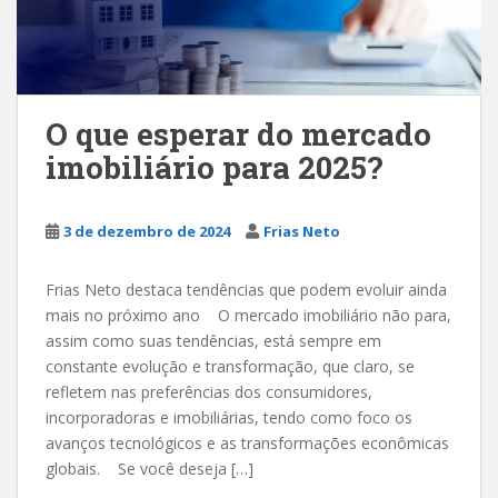
O que esperar do mercado
imobiliário para 2025?
3 de dezembro de 2024
Frias Neto
Frias Neto destaca tendências que podem evoluir ainda
mais no próximo ano O mercado imobiliário não para,
assim como suas tendências, está sempre em
constante evolução e transformação, que claro, se
refletem nas preferências dos consumidores,
incorporadoras e imobiliárias, tendo como foco os
avanços tecnológicos e as transformações econômicas
globais. Se você deseja […]