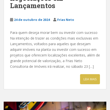
Lançamentos
24 de outubro de 2024
Frias Neto
Para quem deseja morar bem ou investir com sucesso
Na intenção de trazer as condições mais exclusivas em
Lançamentos, voltados para aqueles que desejam
adquirir imóveis na planta ou investir com sucesso em
projetos que oferecem localizações excelentes, além de
grande potencial de valorização, a Frias Neto
Consultoria de Imóveis irá realizar, no sábado 23 […]
LEIA MAIS