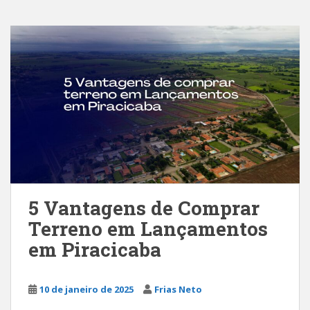
5 Vantagens de Comprar
Terreno em Lançamentos
em Piracicaba
10 de janeiro de 2025
Frias Neto