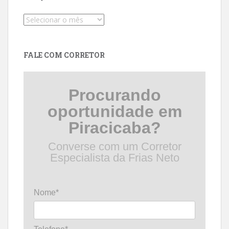
Pesquise
por
data
FALE COM CORRETOR
Procurando
oportunidade em
Piracicaba?
Converse com um Corretor
Especialista da Frias Neto
Nome*