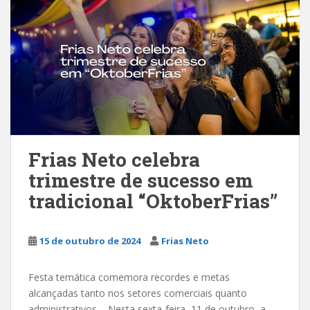
Frias Neto celebra
trimestre de sucesso em
tradicional “OktoberFrias”
15 de outubro de 2024
Frias Neto
Festa temática comemora recordes e metas
alcançadas tanto nos setores comerciais quanto
administrativos Nesta sexta-feira, 11 de outubro, a