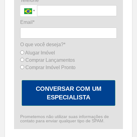
Telefone*
Email*
O que você deseja?*
Alugar Imóvel
Comprar Lançamentos
Comprar Imóvel Pronto
CONVERSAR COM UM
ESPECIALISTA
Prometemos não utilizar suas informações de
contato para enviar qualquer tipo de SPAM.