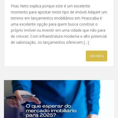
Frias Neto explica porque este é um excelente
momento para apostar neste tipo de imóvel Adquirir um
terreno em lançamentos imobiliários em Piracicaba é
uma excelente opção para quem busca construir o
próprio imóvel ou investir em uma cidade que não para
de crescer. Com infraestrutura moderna e alto potencial
de valorização, os lançamentos oferecem […]
LEIA MAIS