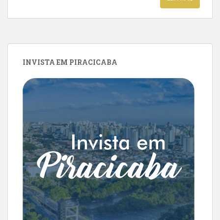
INVISTA EM PIRACICABA