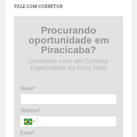
FALE COM CORRETOR
Procurando
oportunidade em
Piracicaba?
Converse com um Corretor
Especialista da Frias Neto
Nome*
Telefone*
Email*