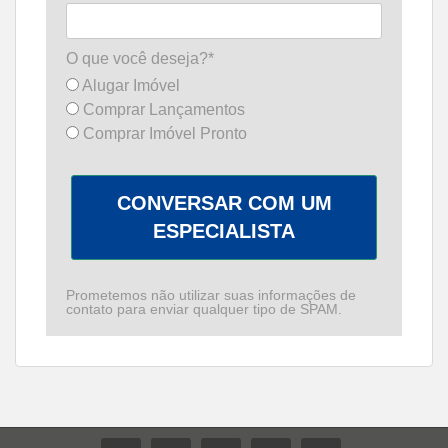
O que você deseja?*
Alugar Imóvel
Comprar Lançamentos
Comprar Imóvel Pronto
CONVERSAR COM UM
ESPECIALISTA
Prometemos não utilizar suas informações de
contato para enviar qualquer tipo de SPAM.