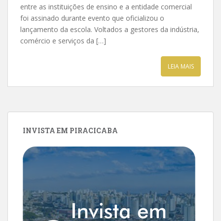
entre as instituições de ensino e a entidade comercial
foi assinado durante evento que oficializou o
lançamento da escola. Voltados a gestores da indústria,
comércio e serviços da […]
LEIA MAIS
INVISTA EM PIRACICABA