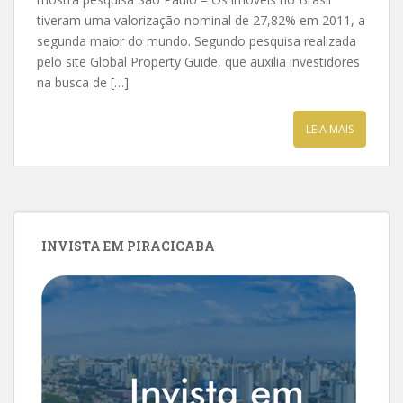
tiveram uma valorização nominal de 27,82% em 2011, a
segunda maior do mundo. Segundo pesquisa realizada
pelo site Global Property Guide, que auxilia investidores
na busca de […]
LEIA MAIS
INVISTA EM PIRACICABA