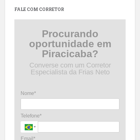
data
FALE COM CORRETOR
Procurando
oportunidade em
Piracicaba?
Converse com um Corretor
Especialista da Frias Neto
Nome*
Telefone*
Email*