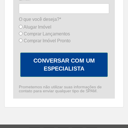
O que você deseja?*
Alugar Imóvel
Comprar Lançamentos
Comprar Imóvel Pronto
CONVERSAR COM UM
ESPECIALISTA
Prometemos não utilizar suas informações de
contato para enviar qualquer tipo de SPAM.