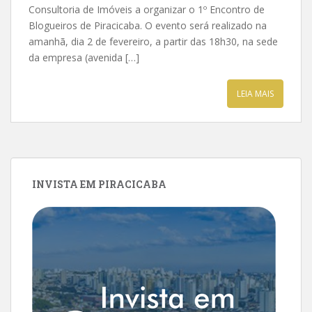
Consultoria de Imóveis a organizar o 1º Encontro de
Blogueiros de Piracicaba. O evento será realizado na
amanhã, dia 2 de fevereiro, a partir das 18h30, na sede
da empresa (avenida […]
LEIA MAIS
INVISTA EM PIRACICABA