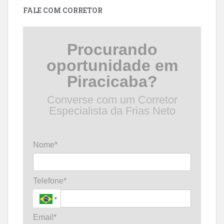
FALE COM CORRETOR
Procurando
oportunidade em
Piracicaba?
Converse com um Corretor
Especialista da Frias Neto
Nome*
Telefone*
Email*