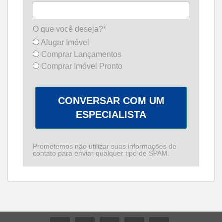
O que você deseja?*
Alugar Imóvel
Comprar Lançamentos
Comprar Imóvel Pronto
CONVERSAR COM UM
ESPECIALISTA
Prometemos não utilizar suas informações de
contato para enviar qualquer tipo de SPAM.