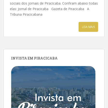
sociais dos jornais de Piracicaba. Confiram abaixo todas
elas: Jornal de Piracicaba Gazeta de Piracicaba A
Tribuna Piracicabana
LEIA MAIS
INVISTA EM PIRACICABA