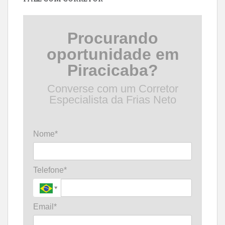
Procurando
oportunidade em
Piracicaba?
Converse com um Corretor
Especialista da Frias Neto
Nome*
Telefone*
Email*