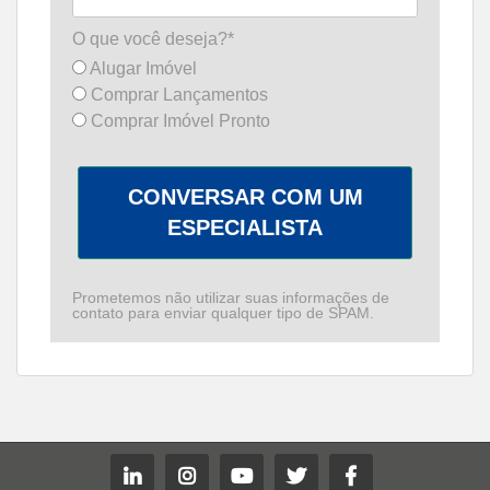
O que você deseja?*
Alugar Imóvel
Comprar Lançamentos
Comprar Imóvel Pronto
CONVERSAR COM UM
ESPECIALISTA
Prometemos não utilizar suas informações de
contato para enviar qualquer tipo de SPAM.