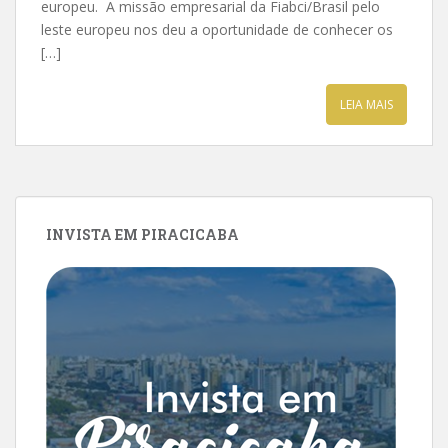
europeu. A missão empresarial da Fiabci/Brasil pelo
leste europeu nos deu a oportunidade de conhecer os
[…]
LEIA MAIS
INVISTA EM PIRACICABA