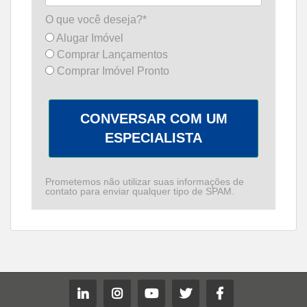
O que você deseja?*
Alugar Imóvel
Comprar Lançamentos
Comprar Imóvel Pronto
CONVERSAR COM UM
ESPECIALISTA
Prometemos não utilizar suas informações de
contato para enviar qualquer tipo de SPAM.