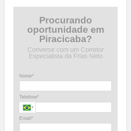
Procurando
oportunidade em
Piracicaba?
Converse com um Corretor
Especialista da Frias Neto
Nome*
Telefone*
Email*