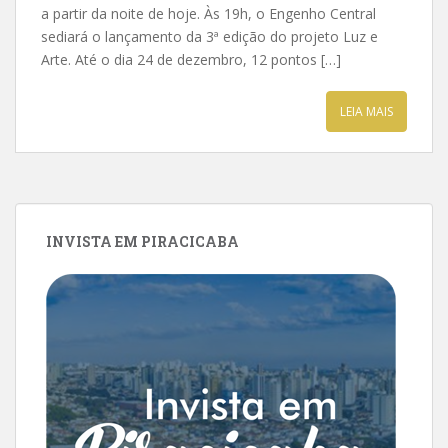
a partir da noite de hoje. Às 19h, o Engenho Central
sediará o lançamento da 3ª edição do projeto Luz e
Arte. Até o dia 24 de dezembro, 12 pontos […]
LEIA MAIS
INVISTA EM PIRACICABA