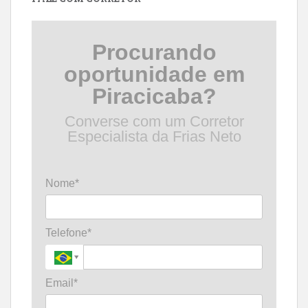
Procurando
oportunidade em
Piracicaba?
Converse com um Corretor
Especialista da Frias Neto
Nome*
Telefone*
Email*