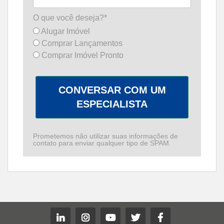
O que você deseja?*
Alugar Imóvel
Comprar Lançamentos
Comprar Imóvel Pronto
CONVERSAR COM UM
ESPECIALISTA
Prometemos não utilizar suas informações de
contato para enviar qualquer tipo de SPAM.