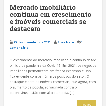
Mercado imobiliário
continua em crescimento
e imóveis comerciais se
destacam
25 de novembro de 2021
Frias Neto
1
Comentário
O crescimento do mercado imobiliário é contínuo desde
o início da pandemia da Covid-19. Em 2021, os negócios
imobiliários permanecem em franca expansão e isso
fica evidente com os números positivos do setor. O
destaque é para os imóveis comerciais, que agora, com
o aumento da população vacinada contra o
coronavírus, estão com alta demanda. […]
LEIA MAIS