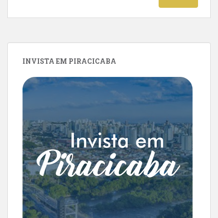
INVISTA EM PIRACICABA