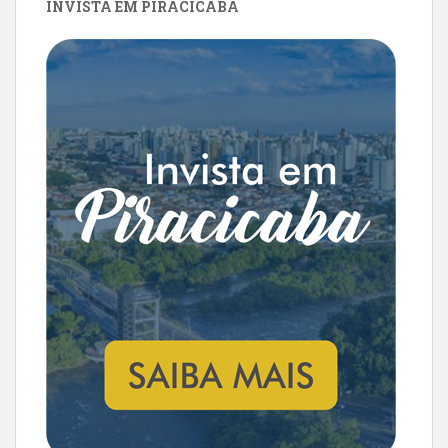
INVISTA EM PIRACICABA