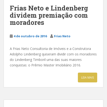
Frias Neto e Lindenberg
dividem premiação com
moradores
4 de outubro de 2016
Frias Neto
A Frias Neto Consultoria de Imóveis e a Construtora
Adolpho Lindenberg quiseram dividir com os moradores
do Lindenberg Timboril uma das suas maiores
conquistas: o Prêmio Master Imobiliário 2016.
LEIA MAIS