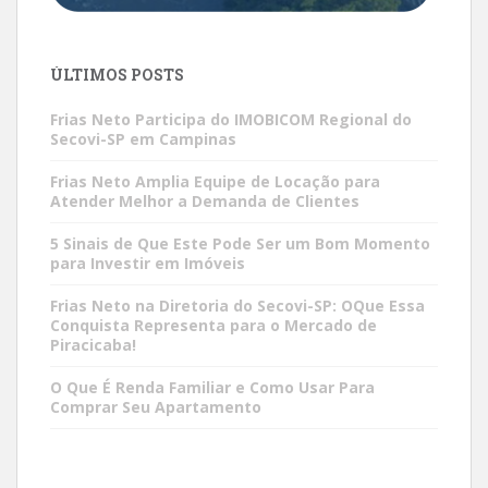
ÚLTIMOS POSTS
Frias Neto Participa do IMOBICOM Regional do
Secovi-SP em Campinas
Frias Neto Amplia Equipe de Locação para
Atender Melhor a Demanda de Clientes
5 Sinais de Que Este Pode Ser um Bom Momento
para Investir em Imóveis
Frias Neto na Diretoria do Secovi-SP: OQue Essa
Conquista Representa para o Mercado de
Piracicaba!
O Que É Renda Familiar e Como Usar Para
Comprar Seu Apartamento