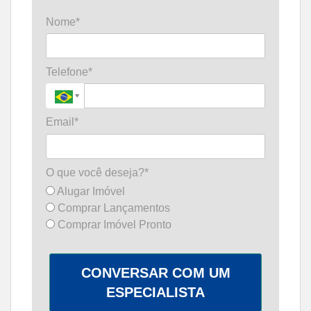
Nome*
Telefone*
Email*
O que você deseja?*
Alugar Imóvel
Comprar Lançamentos
Comprar Imóvel Pronto
CONVERSAR COM UM
ESPECIALISTA