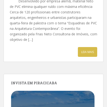
Desenvolvido por empresa alemã, material feito
de PVC elimina qualquer ruído com máxima eficiência
Cerca de 120 profissionais entre construtores
arquitetos, engenheiros e urbanistas participaram na
quarta-feira de palestra com o tema “Esquadrias de PVC
na Arquitetura Contemporânea”. O evento foi
organizado pela Frias Neto Consultoria de Imóveis, com
objetivo de […]
LEIA MAIS
INVISTA EM PIRACICABA