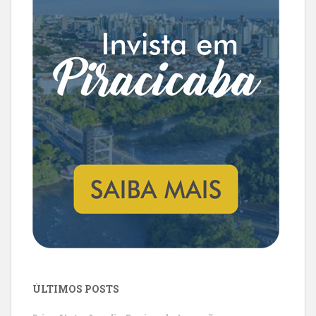
ÚLTIMOS POSTS