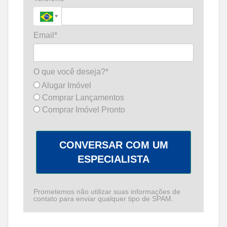
Email*
O que você deseja?*
Alugar Imóvel
Comprar Lançamentos
Comprar Imóvel Pronto
CONVERSAR COM UM
ESPECIALISTA
Prometemos não utilizar suas informações de
contato para enviar qualquer tipo de SPAM.