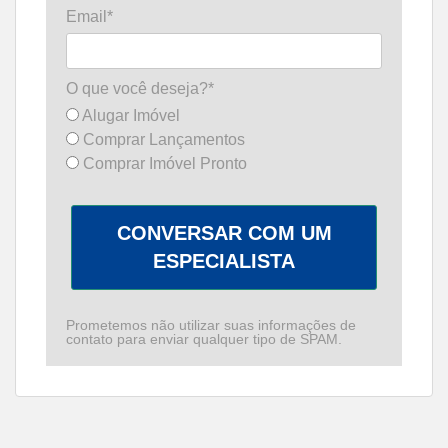
Email*
O que você deseja?*
Alugar Imóvel
Comprar Lançamentos
Comprar Imóvel Pronto
CONVERSAR COM UM
ESPECIALISTA
Prometemos não utilizar suas informações de
contato para enviar qualquer tipo de SPAM.