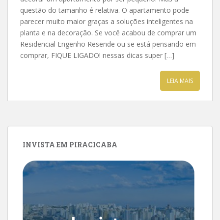
questão do tamanho é relativa. O apartamento pode
parecer muito maior graças a soluções inteligentes na
planta e na decoração. Se você acabou de comprar um
Residencial Engenho Resende ou se está pensando em
comprar, FIQUE LIGADO! nessas dicas super […]
LEIA MAIS
INVISTA EM PIRACICABA