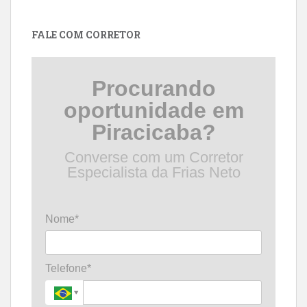
por
data
FALE COM CORRETOR
Procurando
oportunidade em
Piracicaba?
Converse com um Corretor
Especialista da Frias Neto
Nome*
Telefone*