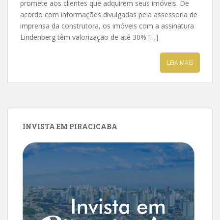
promete aos clientes que adquirem seus imóveis. De
acordo com informações divulgadas pela assessoria de
imprensa da construtora, os imóveis com a assinatura
Lindenberg têm valorização de até 30% […]
LEIA MAIS
INVISTA EM PIRACICABA