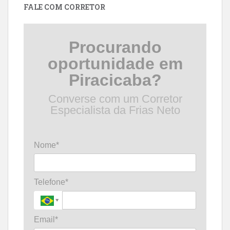
FALE COM CORRETOR
Procurando
oportunidade em
Piracicaba?
Converse com um Corretor
Especialista da Frias Neto
Nome*
Telefone*
Email*