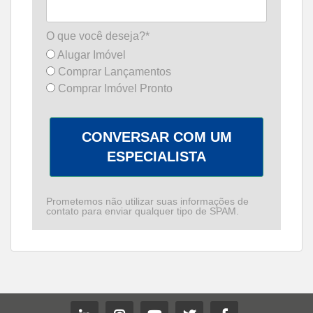
O que você deseja?*
Alugar Imóvel
Comprar Lançamentos
Comprar Imóvel Pronto
CONVERSAR COM UM
ESPECIALISTA
Prometemos não utilizar suas informações de
contato para enviar qualquer tipo de SPAM.