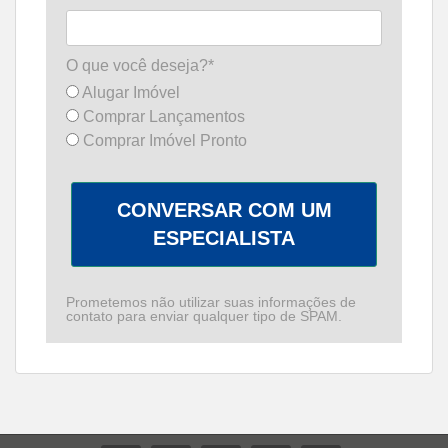
O que você deseja?*
Alugar Imóvel
Comprar Lançamentos
Comprar Imóvel Pronto
CONVERSAR COM UM
ESPECIALISTA
Prometemos não utilizar suas informações de
contato para enviar qualquer tipo de SPAM.