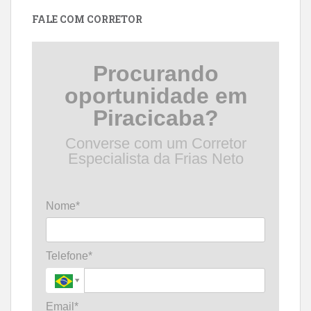
data
FALE COM CORRETOR
Procurando
oportunidade em
Piracicaba?
Converse com um Corretor
Especialista da Frias Neto
Nome*
Telefone*
Email*