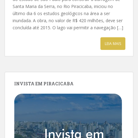
Santa Maria da Serra, no Rio Piracicaba, iniciou no
último dia 6 os estudos geológicos na área a ser
inundada. A obra, no valor de R$ 420 milhões, deve ser
concluída até 2015. O lago vai permitir a navegação […]
LEIA MAIS
INVISTA EM PIRACICABA