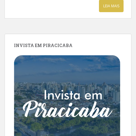
LEIA MAIS
INVISTA EM PIRACICABA