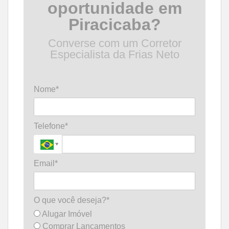
oportunidade em
Piracicaba?
Converse com um Corretor
Especialista da Frias Neto
Nome*
Telefone*
Email*
O que você deseja?*
Alugar Imóvel
Comprar Lançamentos