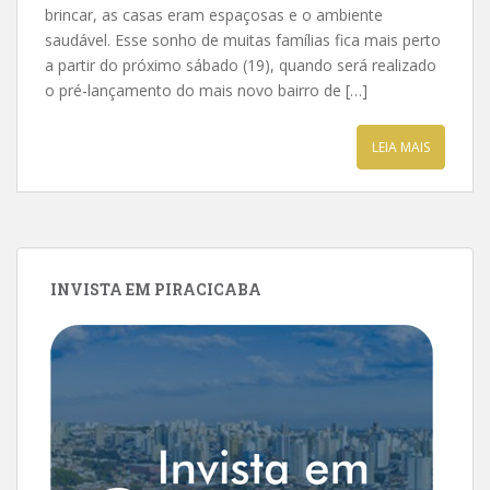
brincar, as casas eram espaçosas e o ambiente
saudável. Esse sonho de muitas famílias fica mais perto
a partir do próximo sábado (19), quando será realizado
o pré-lançamento do mais novo bairro de […]
LEIA MAIS
INVISTA EM PIRACICABA