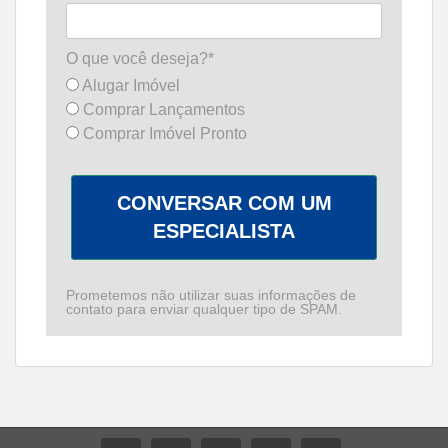
O que você deseja?*
Alugar Imóvel
Comprar Lançamentos
Comprar Imóvel Pronto
CONVERSAR COM UM
ESPECIALISTA
Prometemos não utilizar suas informações de
contato para enviar qualquer tipo de SPAM.