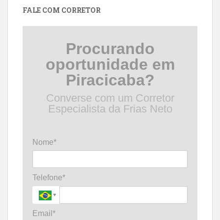
FALE COM CORRETOR
Procurando
oportunidade em
Piracicaba?
Converse com um Corretor
Especialista da Frias Neto
Nome*
Telefone*
Email*