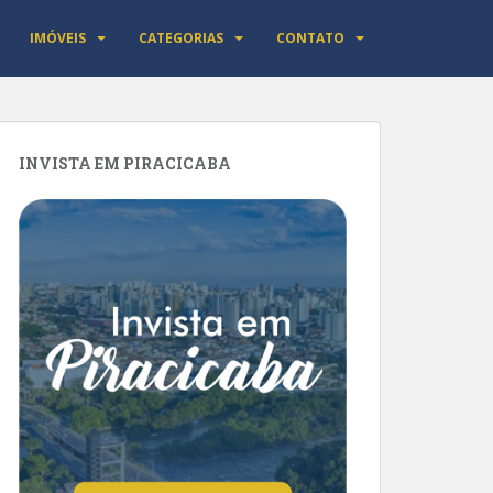
IMÓVEIS
CATEGORIAS
CONTATO
INVISTA EM PIRACICABA