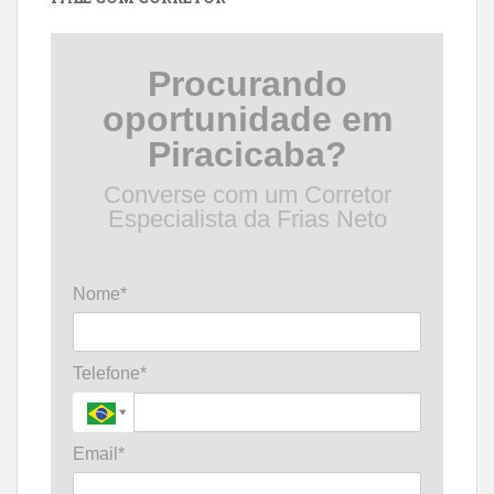
Procurando
oportunidade em
Piracicaba?
Converse com um Corretor
Especialista da Frias Neto
Nome*
Telefone*
Email*