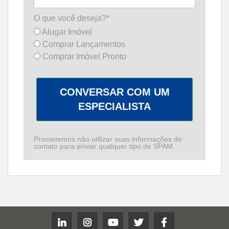
O que você deseja?*
Alugar Imóvel
Comprar Lançamentos
Comprar Imóvel Pronto
CONVERSAR COM UM
ESPECIALISTA
Prometemos não utilizar suas informações de
contato para enviar qualquer tipo de SPAM.