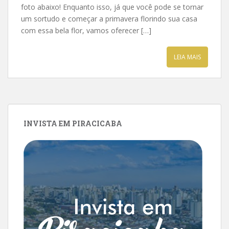
foto abaixo! Enquanto isso, já que você pode se tornar
um sortudo e começar a primavera florindo sua casa
com essa bela flor, vamos oferecer […]
LEIA MAIS
INVISTA EM PIRACICABA