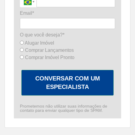
Email*
O que você deseja?*
Alugar Imóvel
Comprar Lançamentos
Comprar Imóvel Pronto
CONVERSAR COM UM
ESPECIALISTA
Prometemos não utilizar suas informações de
contato para enviar qualquer tipo de SPAM.