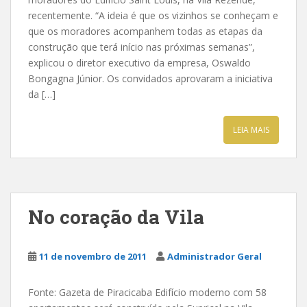
recentemente. “A ideia é que os vizinhos se conheçam e
que os moradores acompanhem todas as etapas da
construção que terá início nas próximas semanas”,
explicou o diretor executivo da empresa, Oswaldo
Bongagna Júnior. Os convidados aprovaram a iniciativa
da […]
LEIA MAIS
No coração da Vila
11 de novembro de 2011
Administrador Geral
Fonte: Gazeta de Piracicaba Edifício moderno com 58