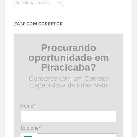
Pesquise
por
data
FALE COM CORRETOR
Procurando
oportunidade em
Piracicaba?
Converse com um Corretor
Especialista da Frias Neto
Nome*
Telefone*