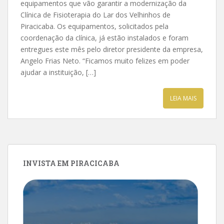
equipamentos que vão garantir a modernização da
Clínica de Fisioterapia do Lar dos Velhinhos de
Piracicaba. Os equipamentos, solicitados pela
coordenação da clínica, já estão instalados e foram
entregues este mês pelo diretor presidente da empresa,
Angelo Frias Neto. “Ficamos muito felizes em poder
ajudar a instituição, […]
LEIA MAIS
INVISTA EM PIRACICABA