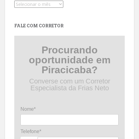
Pesquise
por
data
FALE COM CORRETOR
Procurando
oportunidade em
Piracicaba?
Converse com um Corretor
Especialista da Frias Neto
Nome*
Telefone*