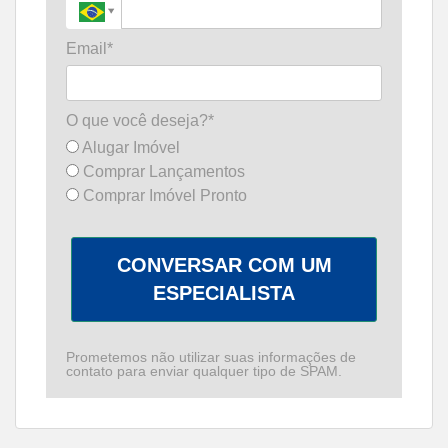
Email*
O que você deseja?*
Alugar Imóvel
Comprar Lançamentos
Comprar Imóvel Pronto
CONVERSAR COM UM
ESPECIALISTA
Prometemos não utilizar suas informações de
contato para enviar qualquer tipo de SPAM.