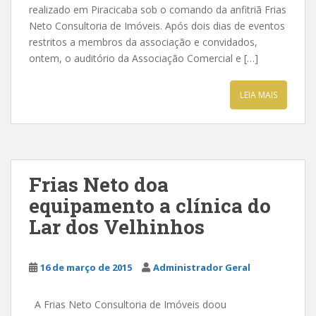
realizado em Piracicaba sob o comando da anfitriã Frias
Neto Consultoria de Imóveis. Após dois dias de eventos
restritos a membros da associação e convidados,
ontem, o auditório da Associação Comercial e […]
LEIA MAIS
Frias Neto doa
equipamento a clínica do
Lar dos Velhinhos
16 de março de 2015
Administrador Geral
A Frias Neto Consultoria de Imóveis doou