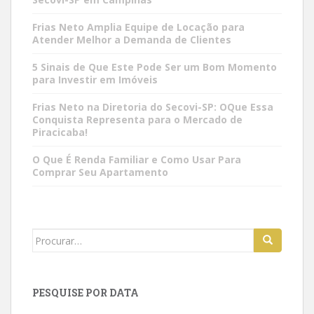
Frias Neto Amplia Equipe de Locação para
Atender Melhor a Demanda de Clientes
5 Sinais de Que Este Pode Ser um Bom Momento
para Investir em Imóveis
Frias Neto na Diretoria do Secovi-SP: OQue Essa
Conquista Representa para o Mercado de
Piracicaba!
O Que É Renda Familiar e Como Usar Para
Comprar Seu Apartamento
Search
for:
PESQUISE POR DATA