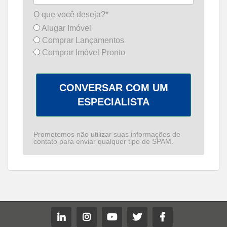
O que você deseja?*
Alugar Imóvel
Comprar Lançamentos
Comprar Imóvel Pronto
CONVERSAR COM UM
ESPECIALISTA
Prometemos não utilizar suas informações de
contato para enviar qualquer tipo de SPAM.