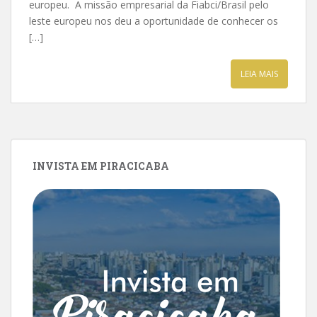
europeu. A missão empresarial da Fiabci/Brasil pelo
leste europeu nos deu a oportunidade de conhecer os
[…]
LEIA MAIS
INVISTA EM PIRACICABA