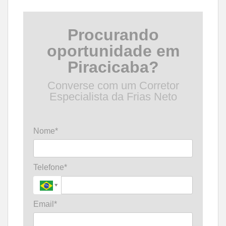
Procurando
oportunidade em
Piracicaba?
Converse com um Corretor
Especialista da Frias Neto
Nome*
Telefone*
Email*